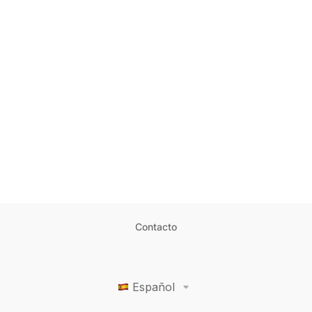
Contacto
Español