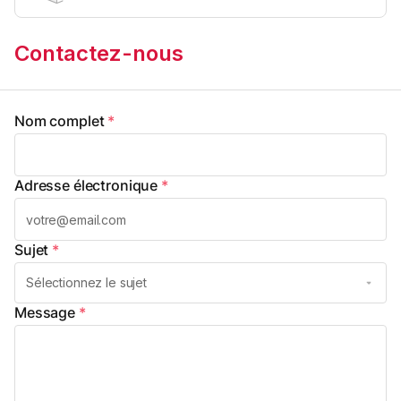
Contactez-nous
Nom complet
*
Adresse électronique
*
Sujet
*
Message
*